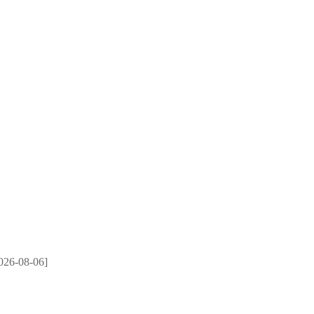
026-08-06]