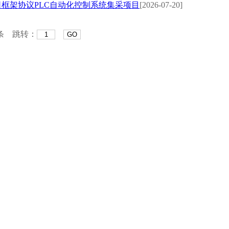
司框架协议PLC自动化控制系统集采项目
[2026-07-20]
5条 跳转：
GO