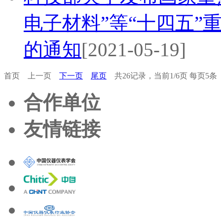
电子材料”等“十四五”
的通知
[2021-05-19]
首页
上一页
下一页
尾页
共26记录，当前1/6页 每页5
合作单位
友情链接