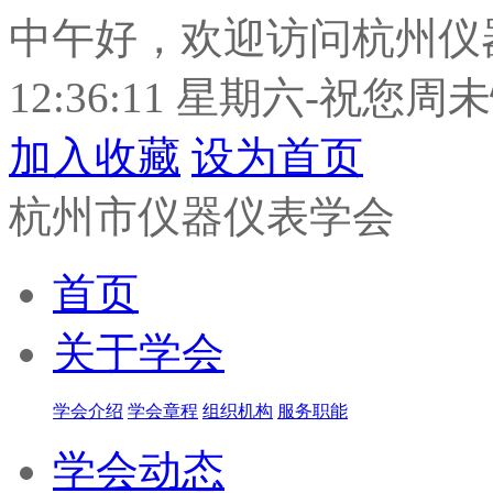
中午好，欢迎访问杭州仪
12:36:11 星期六-祝您周
加入收藏
设为首页
杭州市仪器仪表学会
首页
关于学会
学会介绍
学会章程
组织机构
服务职能
学会动态