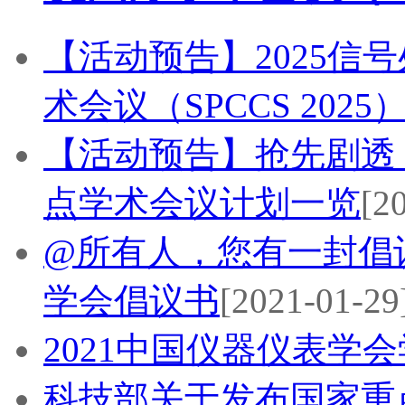
【活动预告】2025信
术会议（SPCCS 2025
【活动预告】抢先剧透！
点学术会议计划一览
[2
@所有人，您有一封倡
学会倡议书
[2021-01-29
2021中国仪器仪表学
科技部关于发布国家重