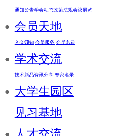
通知公告
学会动态
政策法规
会议展览
会员天地
入会须知
会员服务
会员名录
学术交流
技术新品
资讯分享
专家名录
大学生园区
见习基地
人才交流