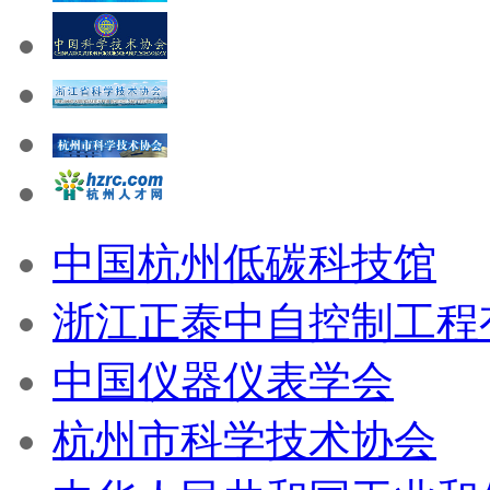
中国杭州低碳科技馆
浙江正泰中自控制工程
中国仪器仪表学会
杭州市科学技术协会