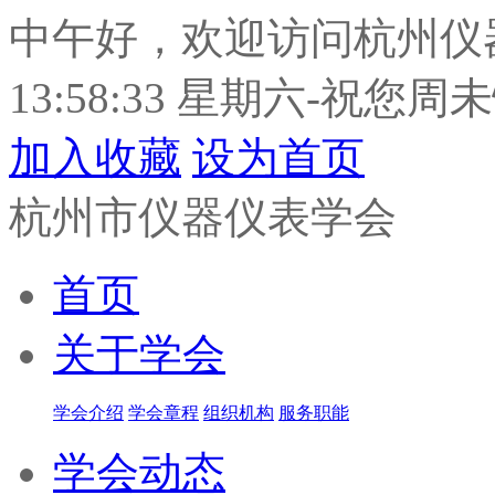
中午好，欢迎访问杭州仪
13:58:35 星期六-祝您周
加入收藏
设为首页
杭州市仪器仪表学会
首页
关于学会
学会介绍
学会章程
组织机构
服务职能
学会动态