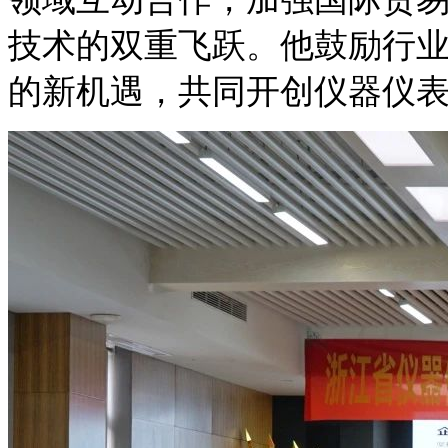
技术的双重飞跃。他鼓励行
的新机遇，共同开创仪器仪