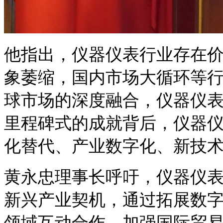
他指出，仪器仪表行业存在
象萎缩，国内市场大循环等
球市场的深度融合，仪器仪
里程碑式的成就背后，仪器
化替代、产业数字化、新技
黄永忠理事长呼吁，仪器仪
新兴产业契机，通过拓展数
领域互动合作，加强国际贸