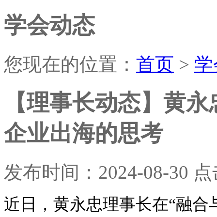
学会动态
您现在的位置：
首页
>
学
【理事长动态】黄永
企业出海的思考
发布时间：2024-08-30 
近日，黄永忠理事长在“融合