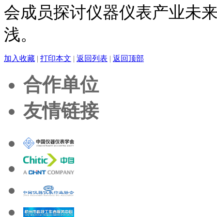
会成员探讨仪器仪表产业未
浅。
加入收藏
|
打印本文
|
返回列表
|
返回顶部
合作单位
友情链接