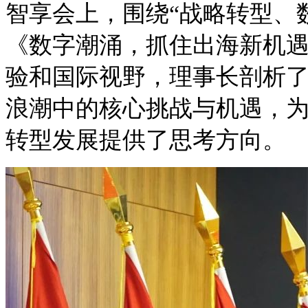
智享会上，围绕“战略转型、
《数字潮涌，抓住出海新机
验和国际视野，理事长剖析
浪潮中的核心挑战与机遇，
转型发展提供了思考方向。