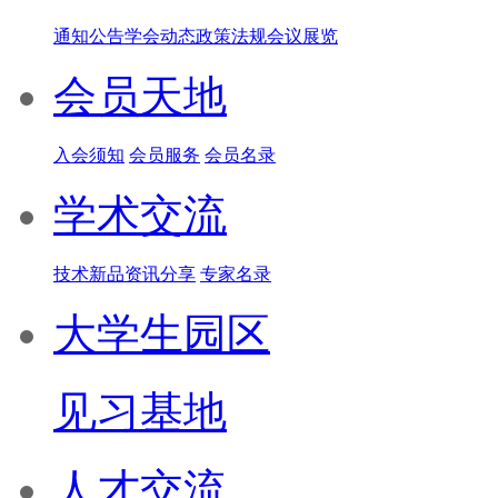
通知公告
学会动态
政策法规
会议展览
会员天地
入会须知
会员服务
会员名录
学术交流
技术新品
资讯分享
专家名录
大学生园区
见习基地
人才交流