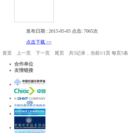
发布日期 : 2015-05-05 点击: 7065次
点击下载 >>
首页
上一页
下一页
尾页
共5记录，当前1/1页 每页5条
合作单位
友情链接