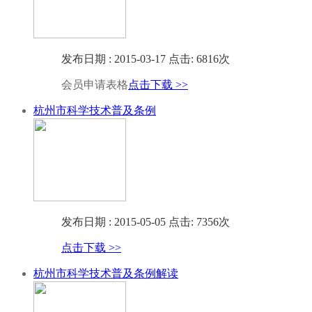
发布日期 : 2015-03-17 点击: 6816次
会员申请表格
点击下载 >>
杭州市科学技术普及条例
发布日期 : 2015-05-05 点击: 7356次
点击下载 >>
杭州市科学技术普及条例解读