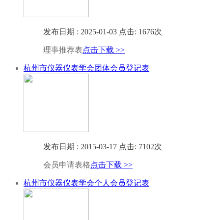
发布日期 : 2025-01-03 点击: 1676次
理事推荐表
点击下载 >>
杭州市仪器仪表学会团体会员登记表
发布日期 : 2015-03-17 点击: 7102次
会员申请表格
点击下载 >>
杭州市仪器仪表学会个人会员登记表